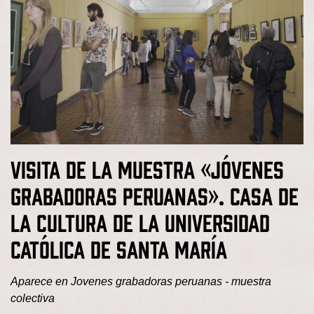
Visita de la muestra «Jóvenes
grabadoras peruanas». Casa de
la Cultura de la Universidad
Católica de Santa María
Aparece en
Jovenes grabadoras peruanas - muestra
colectiva