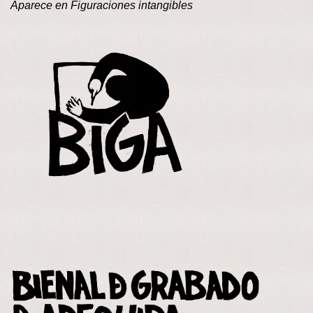
Aparece en
Figuraciones intangibles