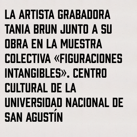
La artista grabadora
Tania Brun junto a su
obra en la muestra
colectiva «Figuraciones
Intangibles». Centro
Cultural de la
Universidad Nacional de
San Agustín