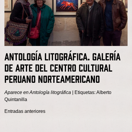
Antología litográfica. Galería
de Arte del Centro Cultural
Peruano Norteamericano
Aparece en
Antología litográfica
|
Etiquetas:
Alberto
Quintanilla
Entradas anteriores
Navegación de entradas